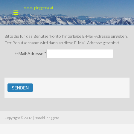
www.pinggera.at
Bitte die für das Benutzerkonto hinterlegte E-Mail-Adresse eingeben.
Der Benutzername wird dann an diese E-Mail-Adresse geschickt.
E-Mail-Adresse
*
SENDEN
Copyright © 2016 | Harald Pinggera